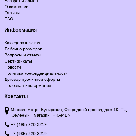
Возврат и обмен
О компании
Отзывы
FAQ
Информация
Как сделать заказ
Таблица размеров
Вопросы и ответы
Сертификаты
Новости
Политика конфиденциальности
Договор публичной оферты
Полезная информация
Контакты
Москва, метро Бутырская, Огородный проезд, дом 10, ТЦ
"Зеленый", магазин "FRAMEN"
+7 (495) 220-3219
+7 (985) 220-3219