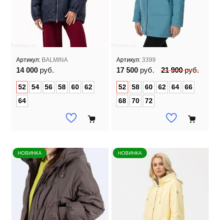
Артикул:
BALMINA
Артикул:
3399
14 000
руб.
17 500
руб.
21 900
руб.
52
54
56
58
60
62
52
58
60
62
64
66
64
68
70
72
НОВИНКА
НОВИНКА