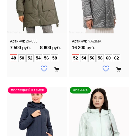
Артикул:
26-653
Артикул:
NAZIMA
7 500
руб.
8 600
руб.
16 200
руб.
48
50
52
54
56
58
52
54
56
58
60
62
ПОСЛЕДНИЙ РАЗМЕР
НОВИНКА