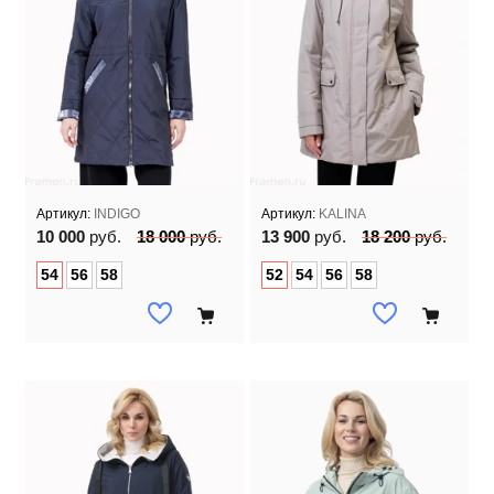
Артикул:
INDIGO
Артикул:
KALINA
10 000
руб.
18 000
руб.
13 900
руб.
18 200
руб.
54
56
58
52
54
56
58