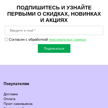
ПОДПИШИТЕСЬ И УЗНАЙТЕ
ПЕРВЫМИ О СКИДКАХ, НОВИНКАХ
И АКЦИЯХ
Согласен с обработкой
персональных данных
Подписаться
Покупателям
Доставка
Оплата
Пункт самовывоза