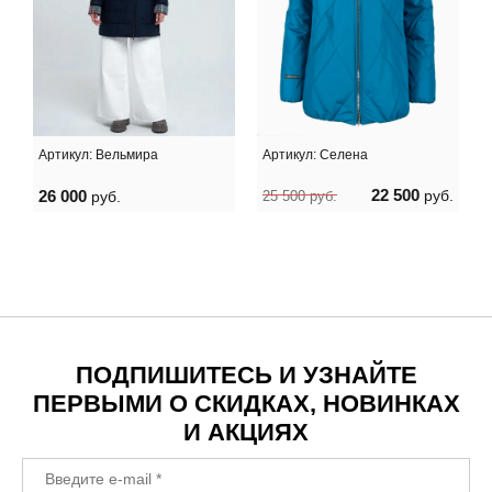
Артикул:
Вельмира
Артикул:
Селена
22 500
26 000
руб.
руб.
25 500
руб.
ПОДПИШИТЕСЬ И УЗНАЙТЕ
ПЕРВЫМИ О СКИДКАХ, НОВИНКАХ
И АКЦИЯХ