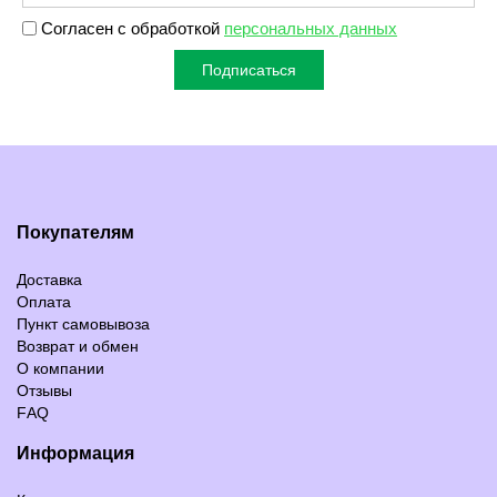
Согласен с обработкой
персональных данных
Подписаться
Покупателям
Доставка
Оплата
Пункт самовывоза
Возврат и обмен
О компании
Отзывы
FAQ
Информация