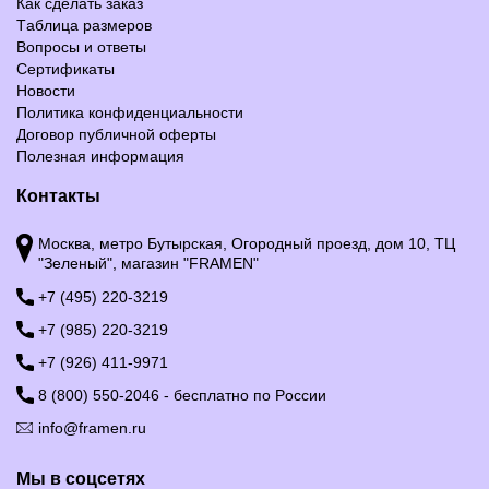
Как сделать заказ
Таблица размеров
Вопросы и ответы
Сертификаты
Новости
Политика конфиденциальности
Договор публичной оферты
Полезная информация
Контакты
Москва, метро Бутырская, Огородный проезд, дом 10, ТЦ
"Зеленый", магазин "FRAMEN"
+7 (495) 220-3219
+7 (985) 220-3219
+7 (926) 411-9971
8 (800) 550-2046 - бесплатно по России
info@framen.ru
Мы в соцсетях