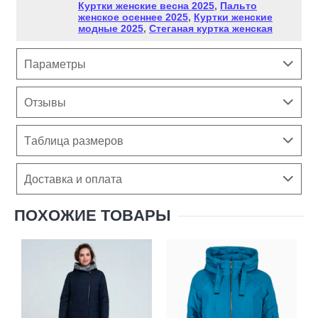
Куртки женские весна 2025
,
Пальто
женское осеннее 2025
,
Куртки женские
модные 2025
,
Стеганая куртка женская
Параметры
Отзывы
Таблица размеров
Доставка и оплата
ПОХОЖИЕ ТОВАРЫ