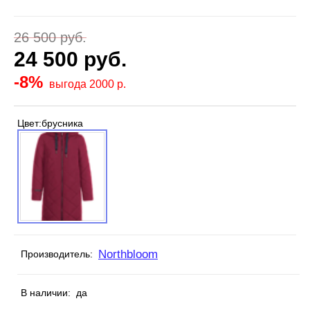
26 500
руб.
24 500
руб.
-8%
выгода 2000 р.
Цвет:
брусника
Northbloom
Производитель:
В наличии:
да