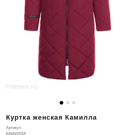
Куртка женская Камилла
Артикул:
КАМИЛЛА