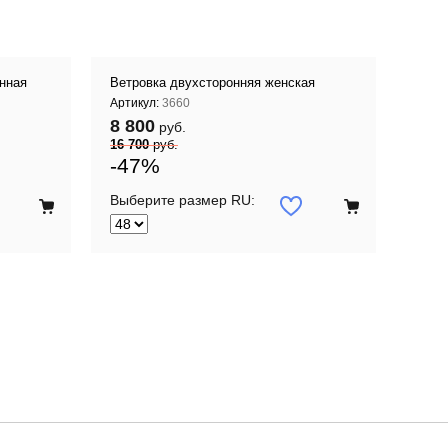
нная
Ветровка двухсторонняя женская
Артикул:
3660
8 800
руб.
16 700
руб.
-47%
Выберите размер RU: