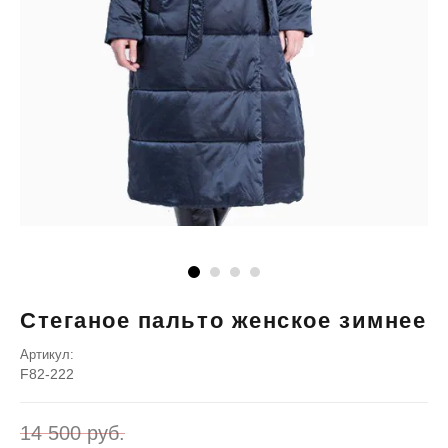
Стеганое пальто женское зимнее
Артикул:
F82-222
14 500
руб.