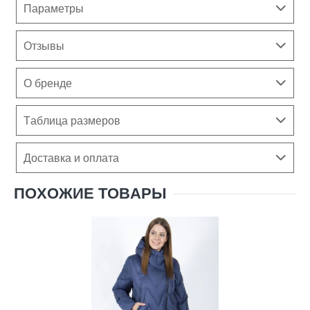
Параметры
Отзывы
О бренде
Таблица размеров
Доставка и оплата
ПОХОЖИЕ ТОВАРЫ