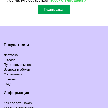
Согласен с обработкой
персональных данных
Подписаться
Покупателям
Доставка
Оплата
Пункт самовывоза
Возврат и обмен
О компании
Отзывы
FAQ
Информация
Как сделать заказ
Таблица размеров