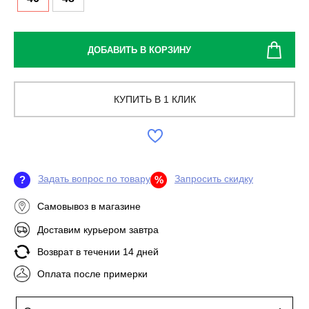
ДОБАВИТЬ В КОРЗИНУ
КУПИТЬ В 1 КЛИК
Задать вопрос по товару
Запросить скидку
?
%
Самовывоз в магазине
Доставим курьером завтра
Возврат в течении 14 дней
Оплата после примерки