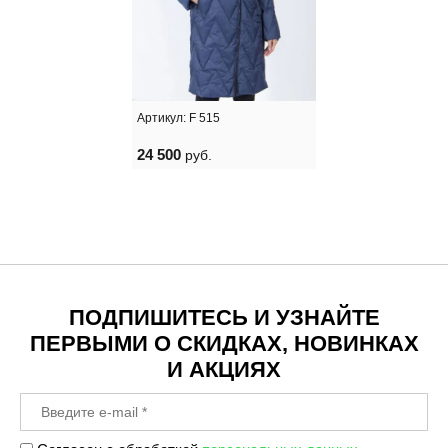
Артикул:
F 515
24 500
руб.
ПОДПИШИТЕСЬ И УЗНАЙТЕ
ПЕРВЫМИ О СКИДКАХ, НОВИНКАХ
И АКЦИЯХ