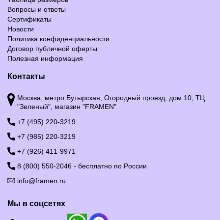
Вопросы и ответы
Сертификаты
Новости
Политика конфиденциальности
Договор публичной оферты
Полезная информация
Контакты
Москва, метро Бутырская, Огородный проезд, дом 10, ТЦ
"Зеленый", магазин "FRAMEN"
+7 (495) 220-3219
+7 (985) 220-3219
+7 (926) 411-9971
8 (800) 550-2046 - бесплатно по России
info@framen.ru
Мы в соцсетях