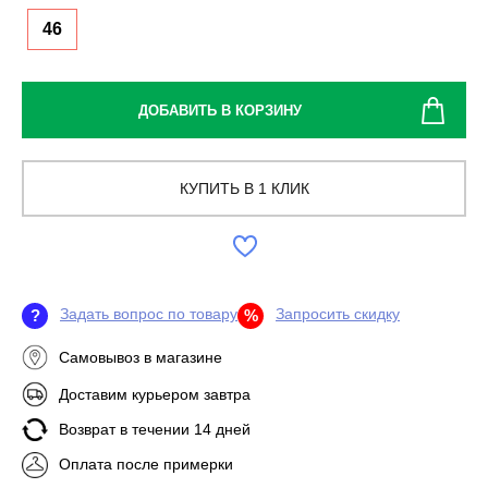
46
ДОБАВИТЬ В КОРЗИНУ
КУПИТЬ В 1 КЛИК
Задать вопрос по товару
Запросить скидку
?
%
Самовывоз в магазине
Доставим курьером завтра
Возврат в течении 14 дней
Оплата после примерки