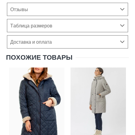
Отзывы
Таблица размеров
Доставка и оплата
ПОХОЖИЕ ТОВАРЫ