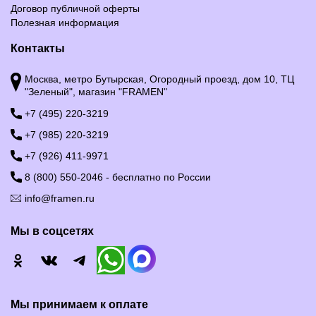
Договор публичной оферты
Полезная информация
Контакты
Москва, метро Бутырская, Огородный проезд, дом 10, ТЦ
"Зеленый", магазин "FRAMEN"
+7 (495) 220-3219
+7 (985) 220-3219
+7 (926) 411-9971
8 (800) 550-2046 - бесплатно по России
info@framen.ru
Мы в соцсетях
Мы принимаем к оплате