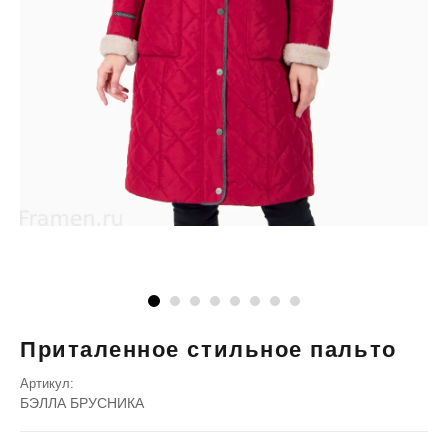
Приталенное стильное пальто
Артикул:
БЭЛЛА БРУСНИКА