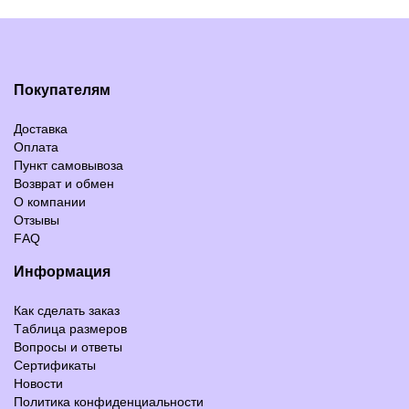
Покупателям
Доставка
Оплата
Пункт самовывоза
Возврат и обмен
О компании
Отзывы
FAQ
Информация
Как сделать заказ
Таблица размеров
Вопросы и ответы
Сертификаты
Новости
Политика конфиденциальности