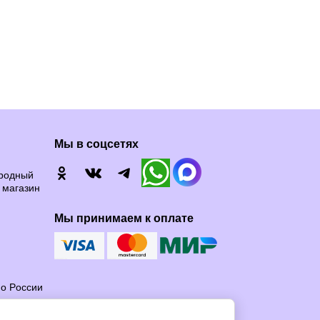
Мы в соцсетях
ородный
 магазин
Мы принимаем к оплате
по России