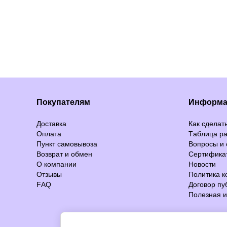
Покупателям
Информа
Доставка
Как сделать
Оплата
Таблица р
Пункт самовывоза
Вопросы и 
Возврат и обмен
Сертифика
О компании
Новости
Отзывы
Политика 
FAQ
Договор п
Полезная 