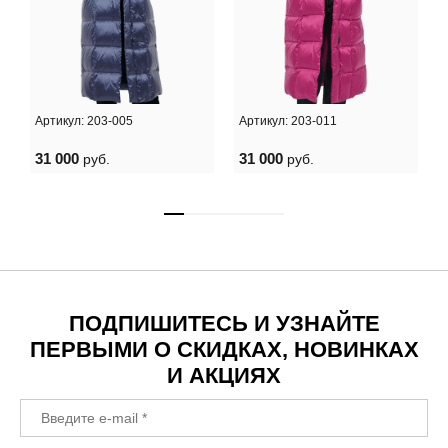
Артикул:
203-005
Артикул:
203-011
.
31 000
31 000
руб.
руб.
ПОДПИШИТЕСЬ И УЗНАЙТЕ
ПЕРВЫМИ О СКИДКАХ, НОВИНКАХ
И АКЦИЯХ