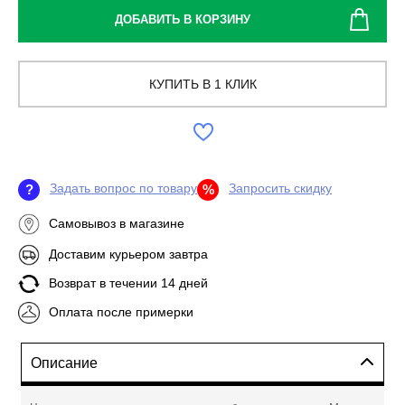
ДОБАВИТЬ В КОРЗИНУ
КУПИТЬ В 1 КЛИК
Задать вопрос по товару
Запросить скидку
?
%
Самовывоз в магазине
Доставим курьером завтра
Возврат в течении 14 дней
Оплата после примерки
Описание