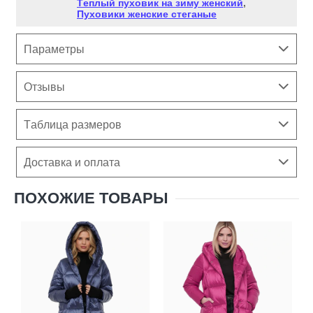
Теплый пуховик на зиму женский
,
Пуховики женские стеганые
Параметры
Отзывы
Таблица размеров
Доставка и оплата
ПОХОЖИЕ ТОВАРЫ