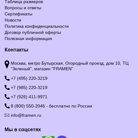
Таблица размеров
Вопросы и ответы
Сертификаты
Новости
Политика конфиденциальности
Договор публичной оферты
Полезная информация
Контакты
Москва, метро Бутырская, Огородный проезд, дом 10, ТЦ
"Зеленый", магазин "FRAMEN"
+7 (495) 220-3219
+7 (985) 220-3219
+7 (926) 411-9971
8 (800) 550-2046 - бесплатно по России
info@framen.ru
Мы в соцсетях