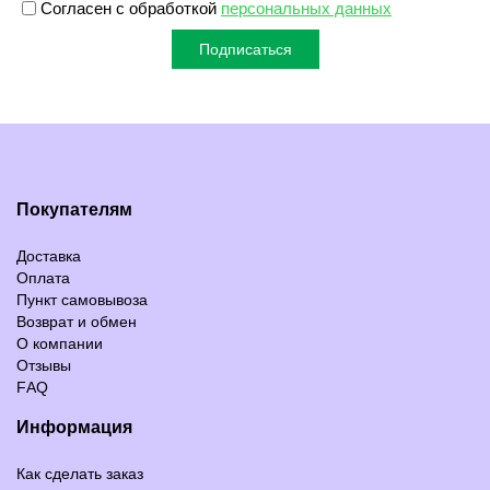
Согласен с обработкой
персональных данных
Подписаться
Покупателям
Доставка
Оплата
Пункт самовывоза
Возврат и обмен
О компании
Отзывы
FAQ
Информация
Как сделать заказ