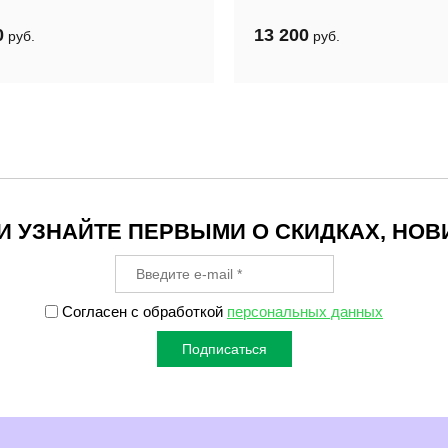
0
13 200
руб.
руб.
 УЗНАЙТЕ ПЕРВЫМИ О СКИДКАХ, НОВ
Согласен с обработкой
персональных данных
Подписаться