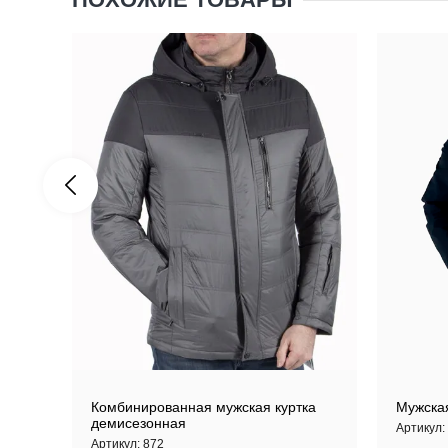
Комбинированная мужская куртка
Мужская
демисезонная
Артикул:
Артикул:
872