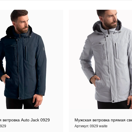
 ветровка Auto Jack 0929
Мужская ветровка прямая св
929
Артикул:
0929 waite