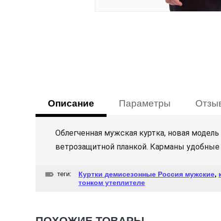
Описание
Параметры
Отзы
Облегченная мужская куртка, новая модель
ветрозащитной планкой. Карманы удобные 
теги:
Куртки демисезонные Россия мужские
,
тонком утеплителе
ПОХОЖИЕ ТОВАРЫ