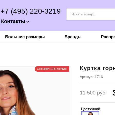
+7 (495) 220-3219
Контакты
Большие размеры
Бренды
Распр
Куртка го
СПЕЦПРЕДЛОЖЕНИЕ
1716
Артикул:
11 500
руб.
Цвет:
синий