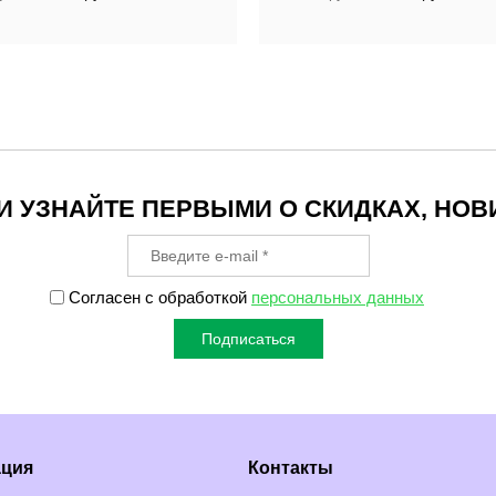
 УЗНАЙТЕ ПЕРВЫМИ О СКИДКАХ, НОВ
Согласен с обработкой
персональных данных
Подписаться
ция
Контакты