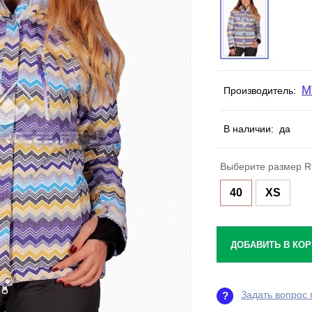
M
Производитель:
В наличии:
да
Выберите размер R
40
XS
ДОБАВИТЬ В КОР
Задать вопрос 
?