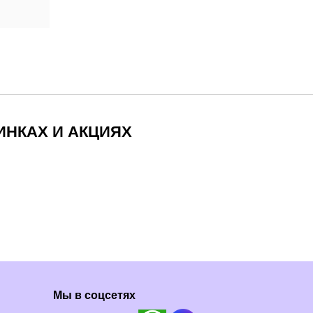
ИНКАХ И АКЦИЯХ
Мы в соцсетях