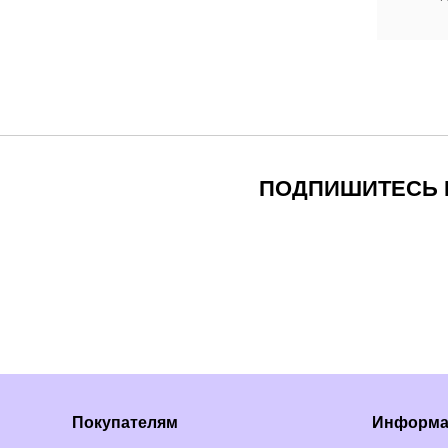
ПОДПИШИТЕСЬ И
Покупателям
Информа