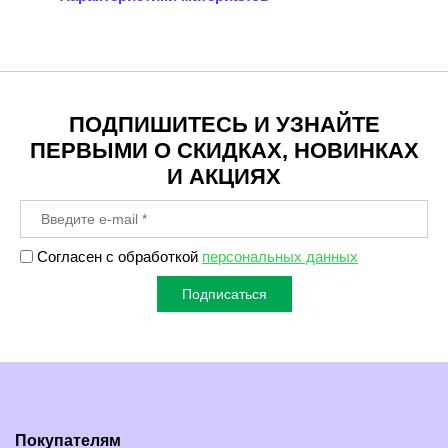
ПОДПИШИТЕСЬ И УЗНАЙТЕ
ПЕРВЫМИ О СКИДКАХ, НОВИНКАХ
И АКЦИЯХ
Согласен с обработкой
персональных данных
Подписаться
Покупателям