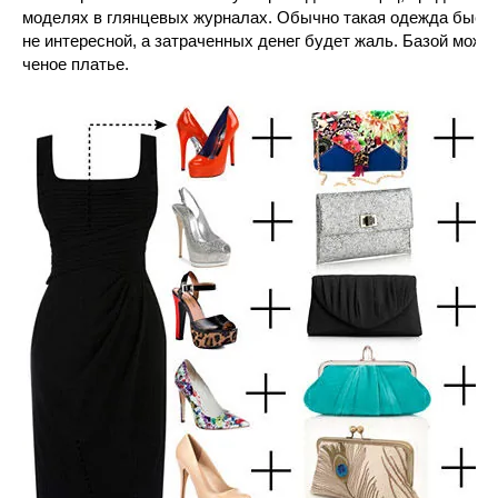
моделях в глянцевых журналах. Обычно такая одежда быстр
не интересной, а затраченных денег будет жаль. Базой може
ченое платье.