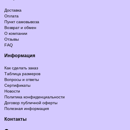
Доставка
Оплата
Пункт самовывоза
Возврат и обмен
О компании
Отзывы
FAQ
Информация
Как сделать заказ
Таблица размеров
Вопросы и ответы
Сертификаты
Новости
Политика конфиденциальности
Договор публичной оферты
Полезная информация
Контакты