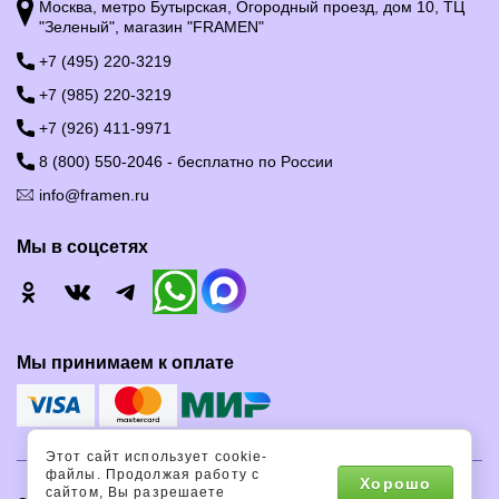
Москва, метро Бутырская, Огородный проезд, дом 10, ТЦ
"Зеленый", магазин "FRAMEN"
+7 (495) 220-3219
+7 (985) 220-3219
+7 (926) 411-9971
8 (800) 550-2046 - бесплатно по России
info@framen.ru
Мы в соцсетях
Мы принимаем к оплате
Этот сайт использует cookie-
файлы. Продолжая работу с
Хорошо
сайтом, Вы разрешаете