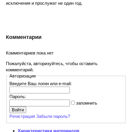
исключения и прослужат не один год.
14
Комментарии
Комментариев пока нет
Пожалуйста, авторизуйтесь, чтобы оставить
комментарий.
Авторизация
Введите Ваш логин или e-mail:
Пароль:
запомнить
Регистрация
Забыли пароль?
Характеристики материалов