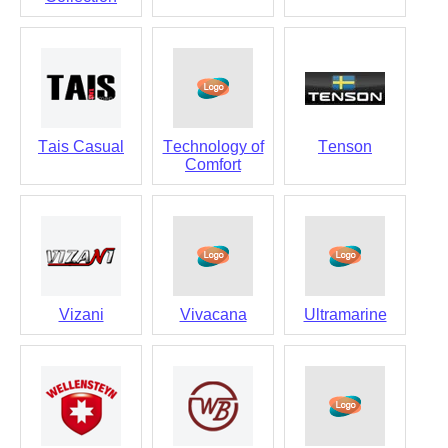
Tais Casual
Technology of
Tenson
Comfort
Vizani
Vivacana
Ultramarine