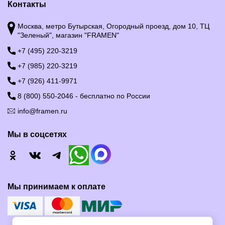
Контакты
Москва, метро Бутырская, Огородный проезд, дом 10, ТЦ
"Зеленый", магазин "FRAMEN"
+7 (495) 220-3219
+7 (985) 220-3219
+7 (926) 411-9971
8 (800) 550-2046 - бесплатно по России
info@framen.ru
Мы в соцсетях
Мы принимаем к оплате