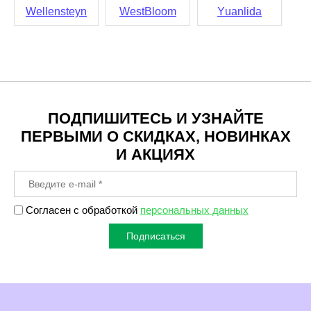
Wellensteyn
WestBloom
Yuanlida
ПОДПИШИТЕСЬ И УЗНАЙТЕ
ПЕРВЫМИ О СКИДКАХ, НОВИНКАХ
И АКЦИЯХ
Согласен с обработкой
персональных данных
Подписаться