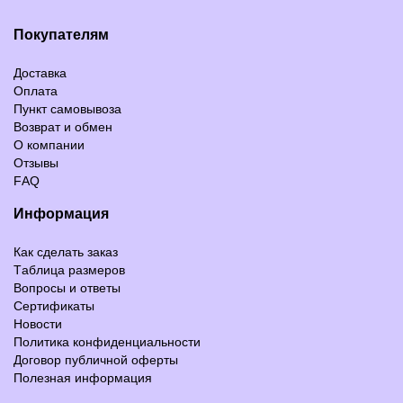
Покупателям
Доставка
Оплата
Пункт самовывоза
Возврат и обмен
О компании
Отзывы
FAQ
Информация
Как сделать заказ
Таблица размеров
Вопросы и ответы
Сертификаты
Новости
Политика конфиденциальности
Договор публичной оферты
Полезная информация